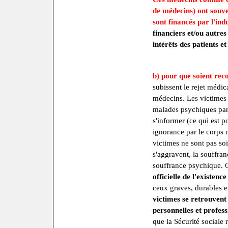
de médecins) ont souven
sont financés par l'in
financiers et/ou autres
intérêts des patients et
b) pour que soient reco
subissent le rejet médic
médecins. Les victimes 
malades psychiques par
s'informer (ce qui est p
ignorance par le corps mé
victimes ne sont pas s
s'aggravent, la souffran
souffrance psychique. Q
officielle de l'existenc
ceux graves, durables et
victimes se retrouvent
personnelles et profess
que la Sécurité sociale 